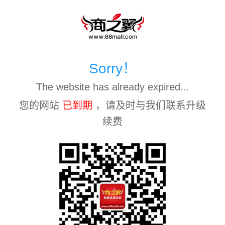
Sorry！
The website has already expired...
您的网站
已到期
，请及时与我们联系升级
续费