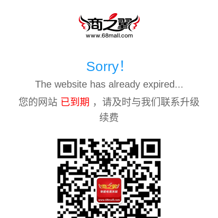
Sorry！
The website has already expired...
您的网站
已到期
，请及时与我们联系升级
续费