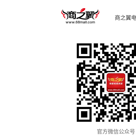
商之翼
官方微信公众号